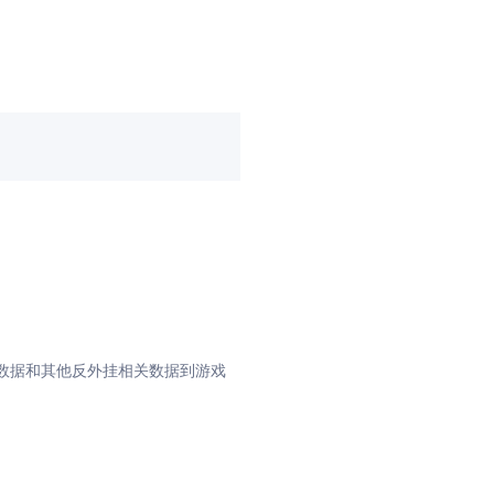
数据和其他反外挂相关数据到游戏