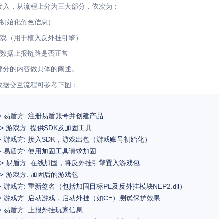
接入，从流程上分为三大部分，依次为：
于初始化角色信息）
戏（用于植入反外挂引擎）
数据上报链路是否正常
部分的内容做具体的阐述。
数据交互流程可参考下图：