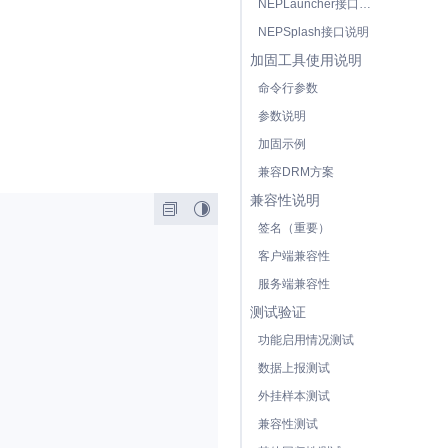
NEPLauncher接口说明（C#）
NEPSplash接口说明
加固工具使用说明
命令行参数
参数说明
加固示例
兼容DRM方案
兼容性说明
签名（重要）
客户端兼容性
服务端兼容性
测试验证
功能启用情况测试
数据上报测试
外挂样本测试
兼容性测试