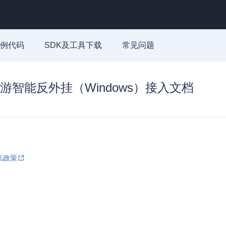
例代码
SDK及工具下载
常见问题
游智能反外挂（Windows）接入文档
私政策