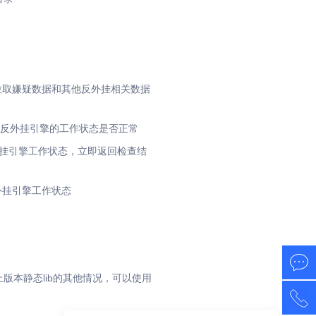
拉取嫌疑数据和其他反外挂相关数据
反外挂引擎的工作状态是否正常
挂引擎工作状态，立即返回检查结
外挂引擎工作状态
1及以上版本静态lib的其他情况，可以使用