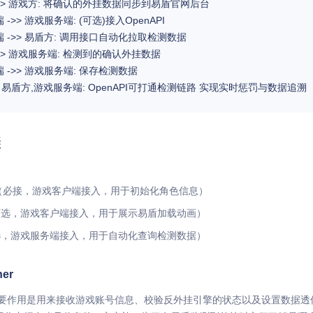
骤
：
her（必接，游戏客户端接入，用于初始化角色信息）
sh（可选，游戏客户端接入，用于展示易盾加载动画）
（可选，游戏服务端接入，用于自动化查询检测数据）
er
er的主要作用是用来接收游戏账号信息、校验反外挂引擎的状态以及设置数据