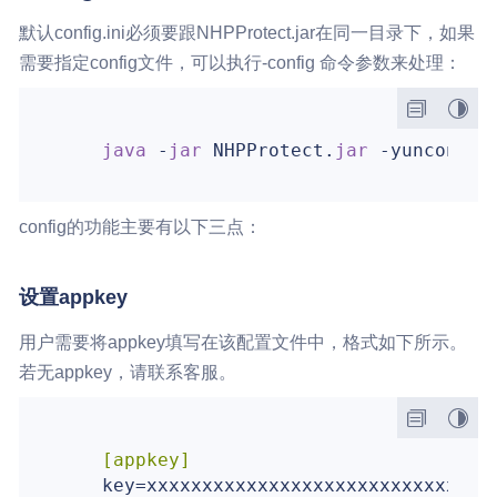
默认config.ini必须要跟NHPProtect.jar在同一目录下，如果
需要指定config文件，可以执行-config 命令参数来处理：
java 
-
jar 
NHPProtect.
jar 
-yunconfig
config的功能主要有以下三点：
设置appkey
用户需要将appkey填写在该配置文件中，格式如下所示。
若无appkey，请联系客服。
[appkey]