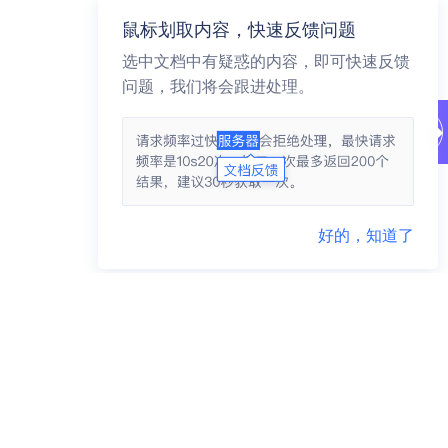
鼠标划取内容，快速反馈问题
选中文档中有疑惑的内容，即可快速反馈
问题，我们将会跟进处理。
好的，知道了
商务咨询 95163223
市场合作 yidunmarket@126.com