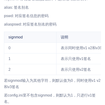
alias: 签名别名
pswd: 对应签名信息的密码
aliaspswd: 对应签名别名的密码
signmod
说明
0
表示同时使用v1 v2和v3签
1
表示只使用v1签名
2
表示只使用v2签名
若signmod输入为其他字符，则默认值为0，同时使用v1 v2
和v3签名
若config.ini里不包含signmod，则默认为1，只进行v1签
名。