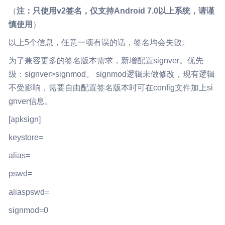
（
注：只使用v2签名，仅支持Android 7.0以上系统，请谨
慎使用
）
以上5个信息，任意一项有误的话，签名均会失败。
为了兼容更多的签名版本需求，新增配置signver。优先
级：signver>signmod。 signmod逻辑未做修改，现有逻辑
不受影响，需要自由配置签名版本时可在config文件加上si
gnver信息。
[apksign]
keystore=
alias=
pswd=
aliaspswd=
signmod=0