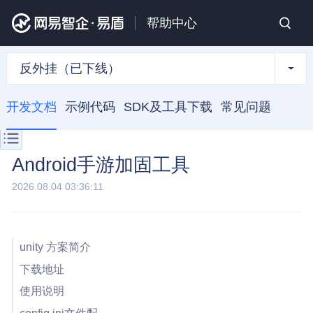
帮助中心
反外挂（已下线）
开发文档
示例代码
SDK及工具下载
常见问题
Android手游加固工具
2026.08.04 03:36:11
unity 方案简介
下载地址
使用说明