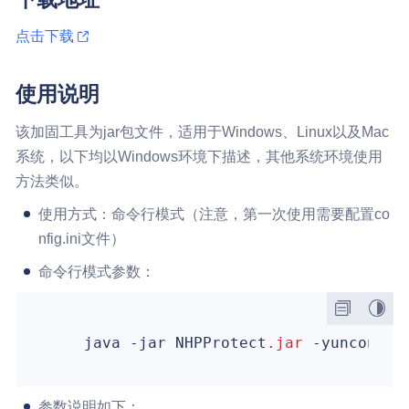
点击下载
使用说明
该加固工具为jar包文件，适用于Windows、Linux以及Mac
系统，以下均以Windows环境下描述，其他系统环境使用
方法类似。
使用方式：命令行模式（注意，第一次使用需要配置co
nfig.ini文件）
命令行模式参数：
    java -jar NHPProtect
.jar
 -yunconfig
参数说明如下：