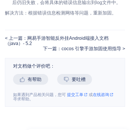
后仍旧失败，会将具体的错误信息输出到log文件中。
解决方法：根据错误信息检测网络等问题，重新加固。
上一篇：网易手游智能反外挂Android端接入文档
（java）- 5.2
下一篇：cocos 引擎手游加固使用指导
对文档做个评价吧：
有帮助
要吐槽
如果遇到产品相关问题，您可
提交工单
或
在线咨询
寻求帮助。