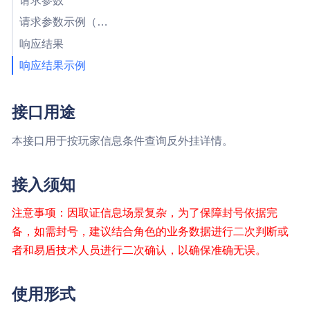
请求参数
请求参数示例（包括公共参数）
响应结果
响应结果示例
接口用途
本接口用于按玩家信息条件查询反外挂详情。
接入须知
注意事项：因取证信息场景复杂，为了保障封号依据完
备，如需封号，建议结合角色的业务数据进行二次判断或
者和易盾技术人员进行二次确认，以确保准确无误。
使用形式