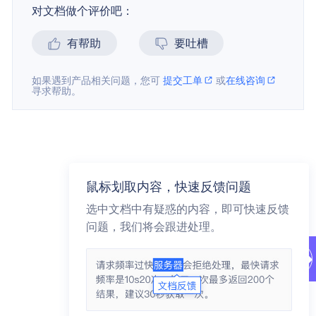
对文档做个评价吧：
有帮助
要吐槽
如果遇到产品相关问题，您可
提交工单
或
在线咨询
寻求帮助。
鼠标划取内容，快速反馈问题
选中文档中有疑惑的内容，即可快速反馈
问题，我们将会跟进处理。