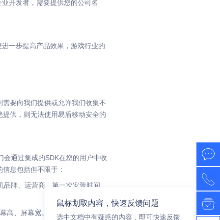
企业开发者，需要提供您的公司名
便进一步提高产品效果，游戏行业的
则需要向我们提供或允许我们收集不
绝提供，则无法使用易盾移动安全的
我们会通过集成的SDK在您的用户中收
的信息包括但不限于：
、手机品牌、运营商、第一次安装时间、
鼠标划取内容，快速反馈问题
、屏幕高、屏幕宽。
选中文档中有疑惑的内容，即可快速反馈