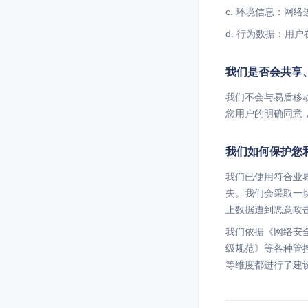
c. 环境信息：网
d. 行为数据：用
我们是否会共享
我们不会与易盾移
您用户的明确同意
我们如何保护您
我们已使用符合业
失。我们会采取一
止数据遭到恶意攻
我们依据《网络安
级规范》等各种管
等维度都进行了建