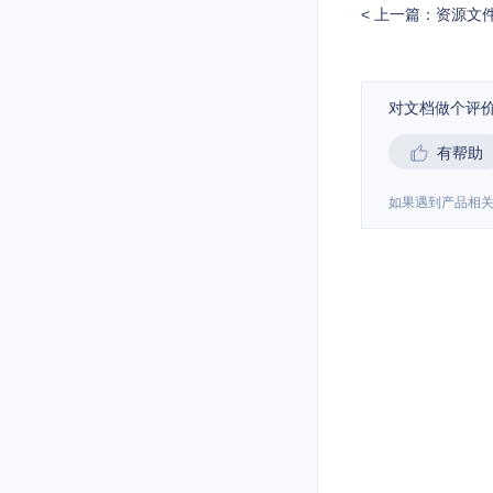
上一篇：资源文
对文档做个评
有帮助
如果遇到产品相