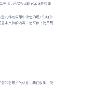
的安全标准，采取相应的安全保护措施
在您的移动应用中让您的用户知晓并
同意本文档的内容，您应停止使用易
用您和您用户的信息，我们收集、使