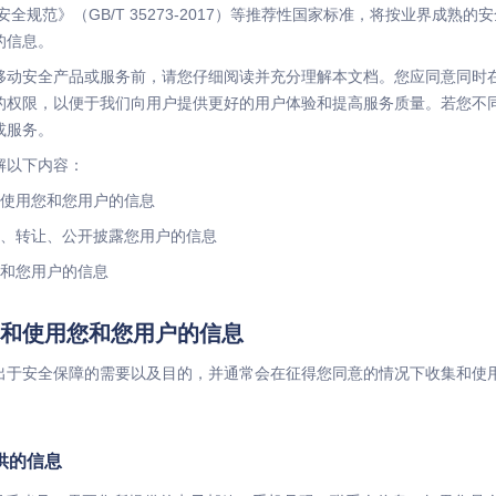
安全规范》（GB/T 35273-2017）等推荐性国家标准，将按业界成熟
的信息。
移动安全产品或服务前，请您仔细阅读并充分理解本文档。您应同意同时
的权限，以便于我们向用户提供更好的用户体验和提高服务质量。若您不
或服务。
解以下内容：
使用您和您用户的信息
、转让、公开披露您用户的信息
和您用户的信息
和使用您和您用户的信息
出于安全保障的需要以及目的，并通常会在征得您同意的情况下收集和使
：
供的信息