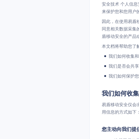
安全技术 个人信息
来保护您和您用户
因此，在使用易盾
同意相关数据采集
盾移动安全的产品
本文档将帮助您了
我们如何收集和
我们是否会共享
我们如何保护您
我们如何收集
易盾移动安全仅会
用信息的方式如下
您主动向我们提