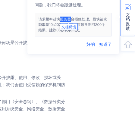
问题，我们将会跟进处理。
文
档
反
馈
任何场景公开披露，除非在获得您和
好的，知道了
公开披露、使用、修改、损坏或丢
性；我们会使用受信赖的保护机制防
了部门《安全总纲》、《数据分类分
应用系统安全、网络安全、数据安全