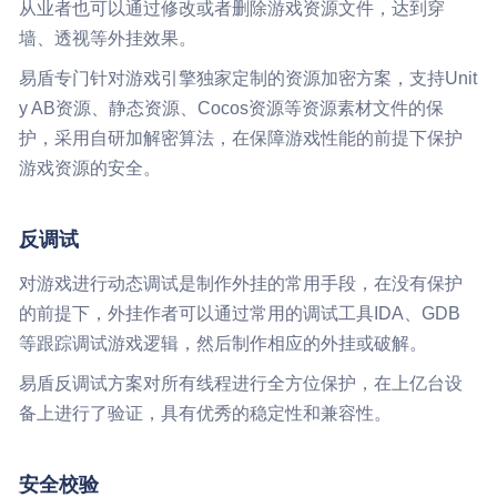
从业者也可以通过修改或者删除游戏资源文件，达到穿
墙、透视等外挂效果。
易盾专门针对游戏引擎独家定制的资源加密方案，支持Unit
y AB资源、静态资源、Cocos资源等资源素材文件的保
护，采用自研加解密算法，在保障游戏性能的前提下保护
游戏资源的安全。
反调试
对游戏进行动态调试是制作外挂的常用手段，在没有保护
的前提下，外挂作者可以通过常用的调试工具IDA、GDB
等跟踪调试游戏逻辑，然后制作相应的外挂或破解。
易盾反调试方案对所有线程进行全方位保护，在上亿台设
备上进行了验证，具有优秀的稳定性和兼容性。
安全校验