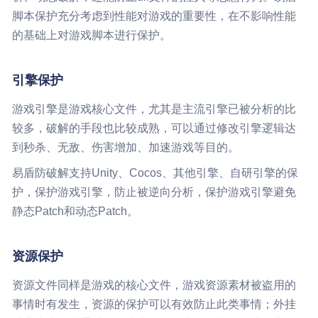
脚本保护充分考虑到性能对游戏的重要性，在不影响性能
的基础上对游戏脚本进行保护。
引擎保护
游戏引擎是游戏核心文件，尤其是主流引擎已被分析的比
较多，破解的手段也比较成熟，可以通过修改引擎逻辑达
到秒杀、无敌、伤害增加、加速游戏等目的。
易盾防破解支持Unity、Cocos、其他引擎、自研引擎的保
护，保护游戏引擎，防止被逆向分析，保护游戏引擎避免
静态Patch和动态Patch。
资源保护
资源文件同样是游戏的核心文件，游戏资源素材被盗用的
事情时有发生，资源的保护可以有效防止此类事情；外挂