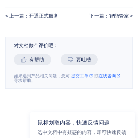
上一篇：开通正式服务
下一篇：智能管家
对文档做个评价吧：
有帮助
要吐槽
如果遇到产品相关问题，您可
提交工单
或
在线咨询
寻求帮助。
鼠标划取内容，快速反馈问题
选中文档中有疑惑的内容，即可快速反馈