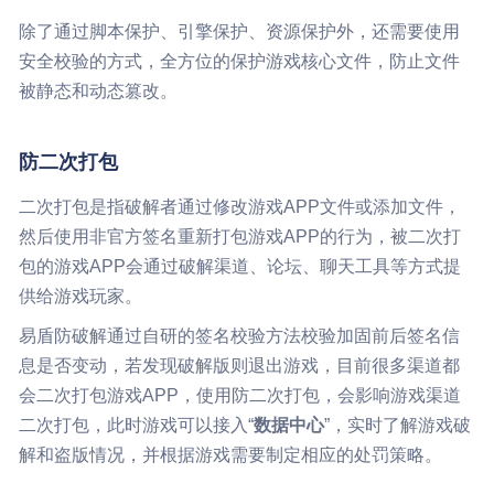
除了通过脚本保护、引擎保护、资源保护外，还需要使用
安全校验的方式，全方位的保护游戏核心文件，防止文件
被静态和动态篡改。
防二次打包
二次打包是指破解者通过修改游戏APP文件或添加文件，
然后使用非官方签名重新打包游戏APP的行为，被二次打
包的游戏APP会通过破解渠道、论坛、聊天工具等方式提
供给游戏玩家。
易盾防破解通过自研的签名校验方法校验加固前后签名信
息是否变动，若发现破解版则退出游戏，目前很多渠道都
会二次打包游戏APP，使用防二次打包，会影响游戏渠道
二次打包，此时游戏可以接入“
数据中心
”，实时了解游戏破
解和盗版情况，并根据游戏需要制定相应的处罚策略。