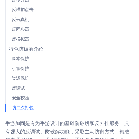
反多开器
反模拟点击
反云真机
反同步器
反模拟器
特色防破解介绍：
脚本保护
引擎保护
资源保护
反调试
安全校验
防二次打包
手游加固是专为手游设计的基础防破解和反外挂服务，具
有强大的反调试、防破解功能，采取主动防御方式，精准