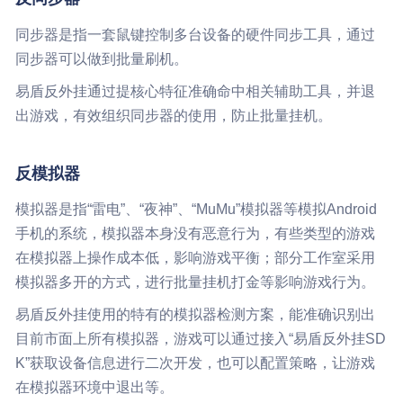
同步器是指一套鼠键控制多台设备的硬件同步工具，通过
同步器可以做到批量刷机。
易盾反外挂通过提核心特征准确命中相关辅助工具，并退
出游戏，有效组织同步器的使用，防止批量挂机。
反模拟器
模拟器是指“雷电”、“夜神”、“MuMu”模拟器等模拟Android
手机的系统，模拟器本身没有恶意行为，有些类型的游戏
在模拟器上操作成本低，影响游戏平衡；部分工作室采用
模拟器多开的方式，进行批量挂机打金等影响游戏行为。
易盾反外挂使用的特有的模拟器检测方案，能准确识别出
目前市面上所有模拟器，游戏可以通过接入“易盾反外挂SD
K”获取设备信息进行二次开发，也可以配置策略，让游戏
在模拟器环境中退出等。