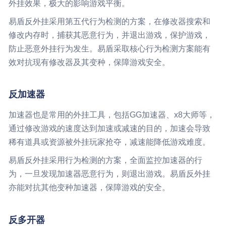
外挂效果，极大的影响游戏平衡。
易盾反外挂采用第五代行为检测的方案，在修改器搜索和
修改内存时，捕获其恶意行为，并退出游戏，保护游戏，
防止恶意外挂行为发生。易盾采取核心行为检测方案能有
效对抗现有修改器及其变种，保障游戏安全。
反加速器
加速器也是常用的外挂工具，包括GG加速器、x8大师等，
通过修改游戏的速度达到加速或减速的目的，加速会导致
稀有道具或资源被外挂玩家抢夺，减速能降低游戏难度。
易盾反外挂采用行为检测的方案，全面监控加速器的行
为，一旦发现加速器恶意行为，则退出游戏。易盾反外挂
亦能对抗其他变种加速器，保障游戏的安全。
反多开器