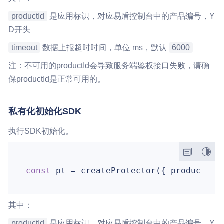
productId
是应用标识，对应易盾控制台中的产品编号，Y
D开头
timeout
数据上报超时时间，单位 ms，默认
6000
注：不可用的productId会导致服务端鉴权接口失败，请确
保productId是正常可用的。
私有化初始化SDK
执行SDK初始化。
const
 pt = createProtector({ 
productId
:
其中：
productId
是应用标识，对应易盾控制台中的产品编号，Y