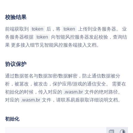
校验结果
前端获取到
token
后，将
token
上传到业务服务器。 业
务服务器根据
token
向智能风控服务器发起校验，查询结
果 更多接入细节见智能风控服务端接入文档。
协议保护
通过数据签名与数据加密/数据解密，防止通信数据被分
析，被篡改，被攻击，保护应用/游戏的通信安全。 需要在
初始化的时候，传入对应的
.wasm.br
文件的绝对路径。
对应的
.wasm.br
文件，请联系易盾获取详细说明文档。
初始化