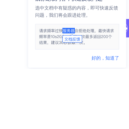
选中文档中有疑惑的内容，即可快速反馈
问题，我们将会跟进处理。
好的，知道了
商务咨询 95163223
市场合作 yidunmarket@126.com
联系地址 杭州市滨江区网商路599号网易大厦