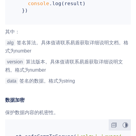
console
.log(result)

其中：
alg
签名算法。具体值请联系易盾获取详细说明文档。格
式为number
version
算法版本。具体值请联系易盾获取详细说明文
档。格式为number
data
签名的数据。格式为string
数据加密
保护数据内容的机密性。