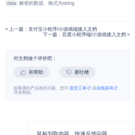
data
解密的数据。格式为string
上一篇：支付宝小程序/小游戏端接入文档
下一篇：百度小程序端/小游戏接入文档
对文档做个评价吧：
有帮助
要吐槽
如果遇到产品相关问题，您可
提交工单
或
在线咨询
寻求帮助。
鼠标划取内容，快速反馈问题