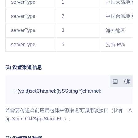
serverType
1
中国大陆地区
serverType
2
中国台湾地区
serverType
3
海外地区
serverType
5
支持IPv6
(2) 设置渠道信息
若需要传递当前应用包体来源渠道可调用该接口（比如：A
pp Store CN/App Store EU）。