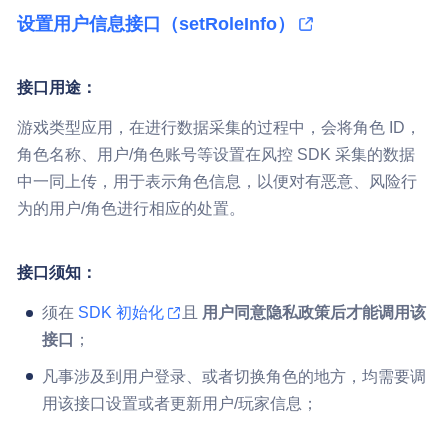
设置用户信息接口（setRoleInfo）
接口用途：
游戏类型应用，在进行数据采集的过程中，会将角色 ID，
角色名称、用户/角色账号等设置在风控 SDK 采集的数据
中一同上传，用于表示角色信息，以便对有恶意、风险行
为的用户/角色进行相应的处置。
接口须知：
须在
SDK 初始化
且
用户同意隐私政策后才能调用该
接口
；
凡事涉及到用户登录、或者切换角色的地方，均需要调
用该接口设置或者更新用户/玩家信息；