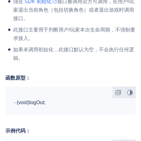
须在
SDK 初始化
接口被调用后方可调用，在用户/玩
家退出当前角色（包括切换角色）或者退出游戏时调用
接口。
此接口主要用于判断用户/玩家本次生命周期，不强制要
求接入。
如果未调用初始化，此接口默认为空，不会执行任何逻
辑。
函数原型：
示例代码：