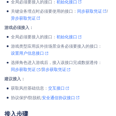
全局必须要接入的接口：
初始化接口
关键业务埋点时必须要使用的接口：
同步获取凭证
/
异步获取凭证
游戏必须接入：
全局必须要接入的接口：
初始化接口
游戏类型应用反外挂场景业务必须要接入的接口：
设置用户信息接口
选择角色进入游戏后，接入该接口完成数据透传：
同步获取凭证
/
异步获取凭证
建议接入：
获取风控基础信息：
交互接口
协议保护/防脱机:
安全通信协议接口
接入步骤