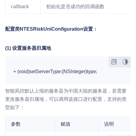
callback
初始化是否成功的回调函数
配置类NTESRiskUniConfiguration设置：
(1) 设置服务器归属地
智能风控默认上报的服务器为中国大陆的服务器，若需要
更改服务器归属地，可以调用该接口进行配置，支持的类
型如下：
参数
赋值
说明