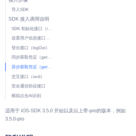
导入SDK
SDK 接入调用说明
SDK 初始化接口（init）
设置用户信息接口（setRoleInfo）
登出接口（logOut）
同步获取凭证（getToken）
异步获取凭证（getTokenAsync）
交互接口（ioctl）
安全通信协议接口
模拟点击AI识别
适用于 iOS-SDK 3.5.0 开始以及以上带-pro的版本，例如
3.5.0-pro