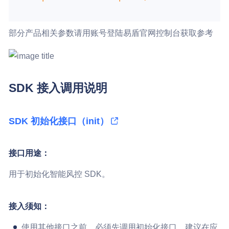
部分产品相关参数请用账号登陆易盾官网控制台获取参考
SDK 接入调用说明
SDK 初始化接口（init）
接口用途：
用于初始化智能风控 SDK。
接入须知：
使用其他接口之前，必须先调用初始化接口，建议在应