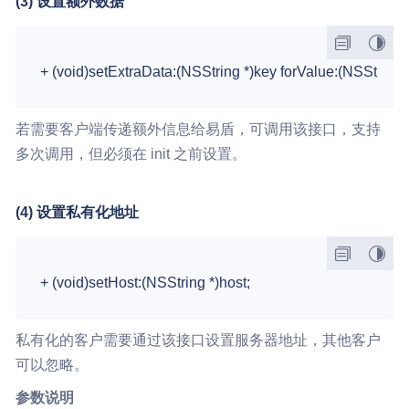
(3) 设置额外数据
若需要客户端传递额外信息给易盾，可调用该接口，支持
多次调用，但必须在 init 之前设置。
(4) 设置私有化地址
私有化的客户需要通过该接口设置服务器地址，其他客户
可以忽略。
参数说明