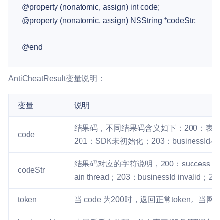
@property (nonatomic, assign) int code;

@property (nonatomic, assign) NSString *codeStr;

AntiCheatResult变量说明：
变量
说明
结果码，不同结果码含义如下：200：表
code
201：SDK未初始化；203：businessI
结果码对应的字符说明，200：success；201：erro
codeStr
ain thread；203：businessId invalid；204
token
当 code 为200时，返回正常token。