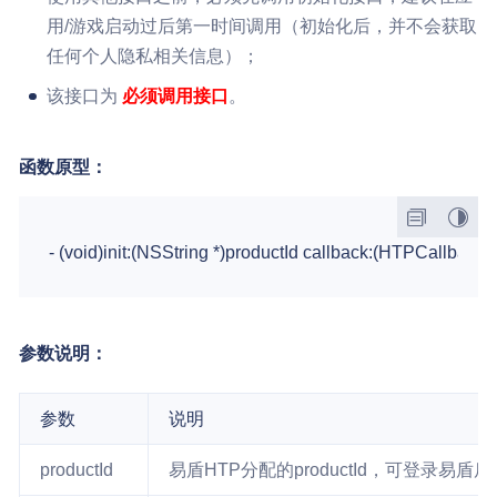
用/游戏启动过后第一时间调用（初始化后，并不会获取
任何个人隐私相关信息）；
该接口为
必须调用接口
。
函数原型：
参数说明：
参数
说明
productId
易盾HTP分配的productId，可登录易盾