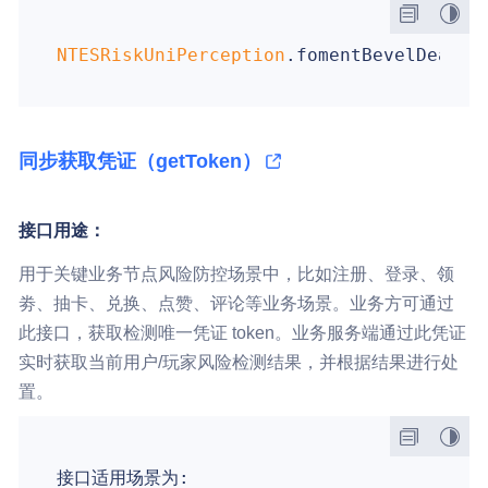
NTESRiskUniPerception
同步获取凭证（getToken）
接口用途：
用于关键业务节点风险防控场景中，比如注册、登录、领
劵、抽卡、兑换、点赞、评论等业务场景。业务方可通过
此接口，获取检测唯一凭证 token。业务服务端通过此凭证
实时获取当前用户/玩家风险检测结果，并根据结果进行处
置。
接口适用场景为:
