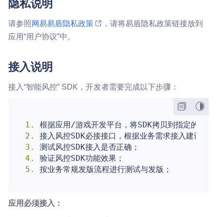
隐私说明
请参照
网易易盾隐私政策
，请将易盾隐私政策链接放到
应用“用户协议”中。
接入说明
接入“智能风控” SDK，开发者需要完成以下步骤：
1. 
2. 
3. 
4. 
5. 
应用必须接入：