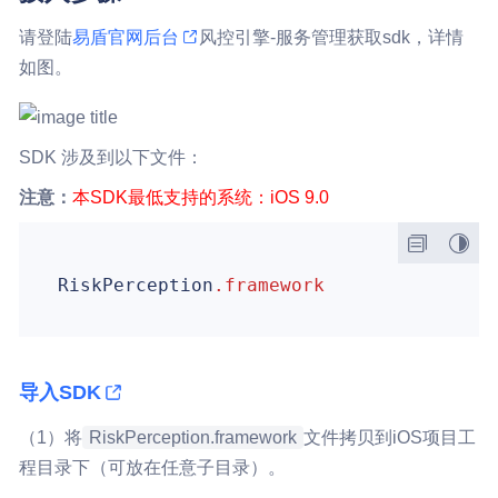
请登陆
易盾官网后台
风控引擎-服务管理获取sdk，详情
如图。
SDK 涉及到以下文件：
注意：
本SDK最低支持的系统：iOS 9.0
RiskPerception
.framework
导入SDK
（1）将
RiskPerception.framework
文件拷贝到iOS项目工
程目录下（可放在任意子目录）。