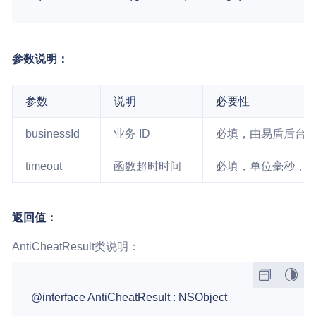
参数说明：
参数
说明
必要性
businessId
业务 ID
必填，由易盾后台分
timeout
函数超时时间
必填，单位毫秒，[10
返回值：
AntiCheatResult类说明：
@interface AntiCheatResult : NSObject
