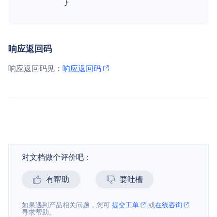
响应返回码
响应返回码见：
响应返回码
对文档做个评价吧：
有帮助
要吐槽
如果遇到产品相关问题，您可
提交工单
或
在线咨询
寻求帮助。