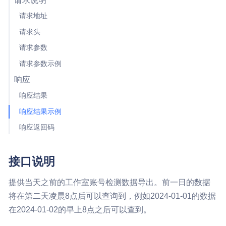
请求说明
请求地址
请求头
请求参数
请求参数示例
响应
响应结果
响应结果示例
响应返回码
接口说明
提供当天之前的工作室账号检测数据导出。前一日的数据
将在第二天凌晨8点后可以查询到，例如2024-01-01的数据
在2024-01-02的早上8点之后可以查到。