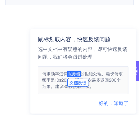
鼠标划取内容，快速反馈问题
选中文档中有疑惑的内容，即可快速反馈
问题，我们将会跟进处理。
好的，知道了