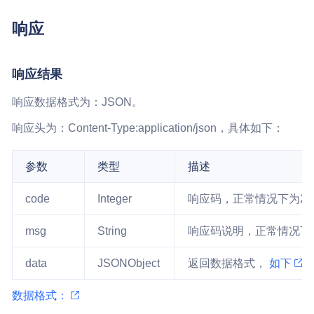
响应
响应结果
响应数据格式为：JSON。
响应头为：Content-Type:application/json，具体如下：
参数
类型
描述
code
Integer
响应码，正常情况下为2
msg
String
响应码说明，正常情况下返
data
JSONObject
返回数据格式，
如下
数据格式：