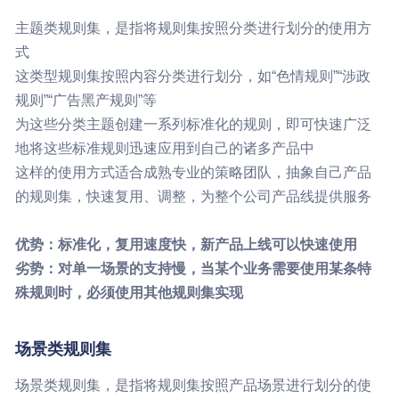
主题类规则集，是指将规则集按照分类进行划分的使用方
式
这类型规则集按照内容分类进行划分，如“色情规则”“涉政
规则”“广告黑产规则”等
为这些分类主题创建一系列标准化的规则，即可快速广泛
地将这些标准规则迅速应用到自己的诸多产品中
这样的使用方式适合成熟专业的策略团队，抽象自己产品
的规则集，快速复用、调整，为整个公司产品线提供服务
优势：标准化，复用速度快，新产品上线可以快速使用
劣势：对单一场景的支持慢，当某个业务需要使用某条特
殊规则时，必须使用其他规则集实现
场景类规则集
场景类规则集，是指将规则集按照产品场景进行划分的使