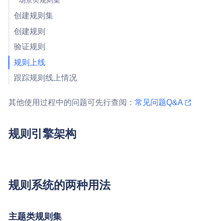
场景类规则集
创建规则集
创建规则
验证规则
规则上线
跟踪规则线上情况
其他使用过程中的问题可先行查阅：
常见问题Q&A
规则引擎架构
规则系统的两种用法
主题类规则集