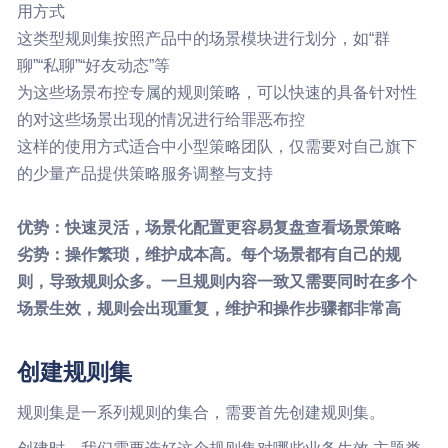
用方式
这类型规则集按照产品中的场景模块进行划分，如“群
聊”“私聊”“好友动态”等
为这些场景布控专属的规则策略，可以快速的具备针对性
的对这些场景出现的情况进行给罪恶布控
这样的使用方式适合中小型策略团队，仅需要对自己旗下
的少量产品提供策略服务调整与支持
优势：快速灵活，场景化配置更容易复盘查看场景策略
劣势：操作繁琐，维护成本高。每个场景都有自己的规
则，导致规则众多。一旦规则内容一致又需要同时在多个
场景生效，规则会出现重复，维护和操作步骤都非常高
创建规则集
规则集是一系列规则的集合，需要首先创建规则集。