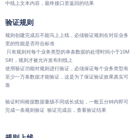
中线上文本内容，最终接口里返回的结果
验证规则
规则创建完成后不能马上上线，必须验证规则在对应业务
里的性能是否符合标准
只有规则对每个业务类型的单条数据的处理时间小于10M
S时，规则才被允许发布到线上
使用验证功能对规则进行验证，必须保证每个业务类型有
至少一万条数据才能验证，这是为了保证验证效果真实可
靠
验证时间根据数据量级不同或长或短，一般五分钟内即可
完成一条规则验证
验证完成后，查看验证结果
规则上线