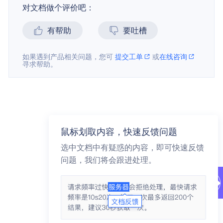
对文档做个评价吧：
有帮助
要吐槽
如果遇到产品相关问题，您可
提交工单
或
在线咨询
寻求帮助。
鼠标划取内容，快速反馈问题
选中文档中有疑惑的内容，即可快速反馈
问题，我们将会跟进处理。