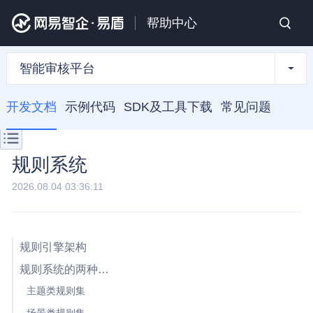
帮助中心
智能审核平台
开发文档
示例代码
SDK及工具下载
常见问题
规则系统
2026.08.04 03:36:11
规则引擎架构
规则系统的两种用法
主题类规则集