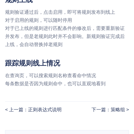
规则验证通过后，点击启用，即可将规则发布到线上
对于启用的规则，可以随时停用
对于已上线的规则进行匹配条件的修改后，需要重新验证
并发布，但是老规则此时并不会影响。新规则验证完成后
上线，会自动替换掉老规则
跟踪规则线上情况
在查询页，可以搜索规则名称查看命中情况
每条数据是否因为规则命中，也可以直观地看到
上一篇：正则表达式说明
下一篇：策略组