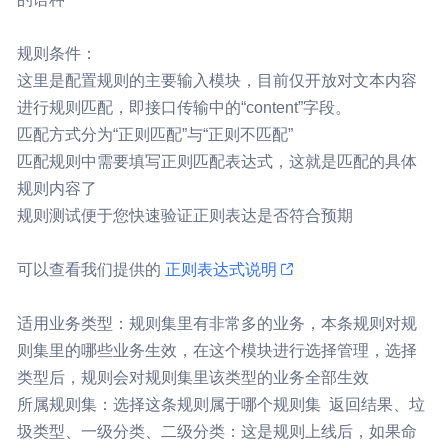
规则条件：
这里是配置规则的主要输入模块，目前仅开放对文本内容
进行规则匹配，即接口传输中的“content”字段。
匹配方式分为“正则匹配”与“正则不匹配”
匹配规则中需要填写正则匹配表达式，这就是匹配的具体
规则内容了
规则测试便于您快速验证正则表达是否符合预期
可以查看我们提供的
正则表达式说明
适用业务类型：规则集里有非常多的业务，本条规则对规
则集里的哪些业务生效，在这个模块进行选择管理，选择
类型后，规则会对规则集里该类型的业务全部生效
所属规则集：选择这条规则属于哪个规则集
返回结果、垃
圾类型、一级分类、二级分类：这是规则上线后，如果命