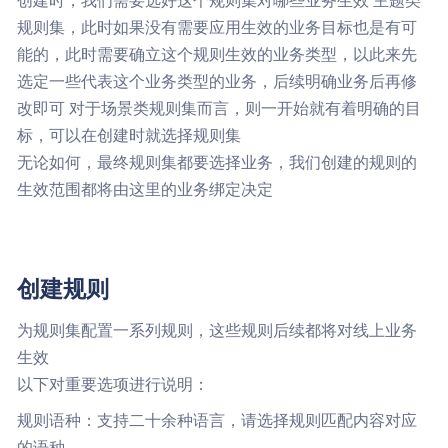
创建时，我们需要选好这个规则集对哪些业务生效 主题类
规则集，此时如果没有需要应用生效的业务目标也是有可
能的，此时需要确立这个规则生效的业务类型，以此来先
选定一些代表这个业务类型的业务，后续明确业务后再修
改即可 对于场景类规则集而言，则一开始就有着明确的目
标，可以在创建时就选择规则集
无论如何，最终规则集都要选择业务，我们创建的规则的
生效范围都将由这里的业务绑定决定
创建规则
为规则集配置一系列规则，这些规则后续都将对线上业务
生效
以下对重要选项进行说明：
规则语种：支持二十余种语言，请选择规则匹配内容对应
的语种