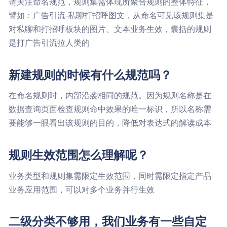
请关注命名规范，规则集需体现所聚合规则的整体特征，
譬如：广告引流-私聊打招呼图文，从命名可见该规则集是
对私聊和打招呼板块的图片、文本业务生效，囊括的规则
是打广告引流拉人类的
新建规则的时候有什么规范吗？
在命名规则时，内部沿袭相同的规范。因为规则名称是在
数据查询页面检查规则命中效果的唯一标识，所以名称需
要能够一眼看出该规则的目的，降低对表达式的解读成本
规则生效范围怎么理解呢？
业务类型和规则集需限定生效范围，同时需限定指定产品
业务应用范围，可以对多个业务并行生效
二级分类不够用，我们业务有一些自定