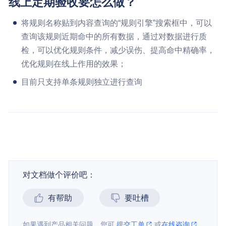
线上定期验收要怎么做？
将规则名称贴到内容查询的“规则引擎”搜索框中，可以
查询该规则近期命中的所有数据，通过对数据进行质
检，可以优化规则条件，减少误伤、提高命中精确率，
优化规则在线上作用的效果；
目前只支持单条规则独立进行查询
对文档做个评价吧：
有帮助
要吐槽
如果遇到产品相关问题，您可
提交工单
或
在线咨询