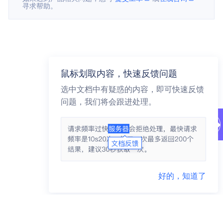
寻求帮助。
鼠标划取内容，快速反馈问题
选中文档中有疑惑的内容，即可快速反馈
问题，我们将会跟进处理。
好的，知道了