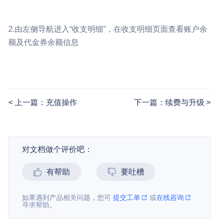
2.由左侧导航进入“收支明细”，在收支明细页面查看账户余
额及代金券余额信息
上一篇：充值操作
下一篇：续费与升级
对文档做个评价吧：
有帮助
要吐槽
如果遇到产品相关问题，您可
提交工单
或
在线咨询
寻求帮助。