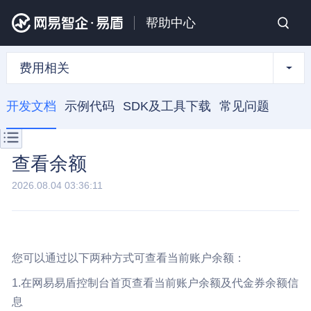
帮助中心
费用相关
开发文档
示例代码
SDK及工具下载
常见问题
查看余额
2026.08.04 03:36:11
您可以通过以下两种方式可查看当前账户余额：
1.在网易易盾控制台首页查看当前账户余额及代金券余额信
息