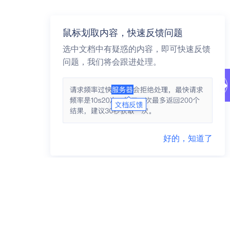
鼠标划取内容，快速反馈问题
选中文档中有疑惑的内容，即可快速反馈
问题，我们将会跟进处理。
好的，知道了
商务咨询 95163223
市场合作 yidunmarket@126.com