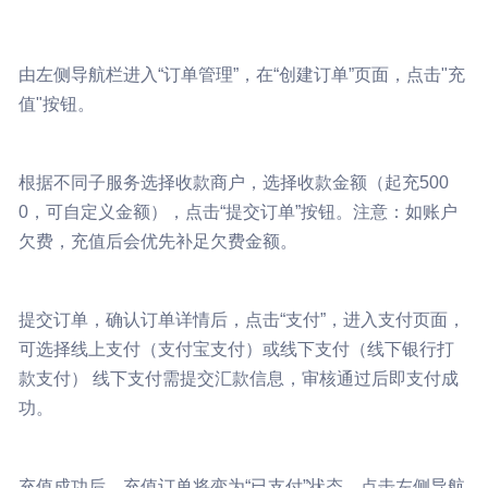
由左侧导航栏进入“订单管理”，在“创建订单”页面，点击"充
值"按钮。
根据不同子服务选择收款商户，选择收款金额（起充500
0，可自定义金额），点击“提交订单”按钮。注意：如账户
欠费，充值后会优先补足欠费金额。
提交订单，确认订单详情后，点击“支付”，进入支付页面，
可选择线上支付（支付宝支付）或线下支付（线下银行打
款支付） 线下支付需提交汇款信息，审核通过后即支付成
功。
充值成功后，充值订单将变为“已支付”状态，点击左侧导航