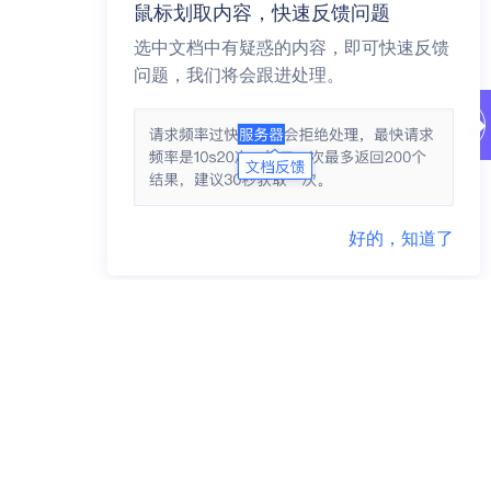
鼠标划取内容，快速反馈问题
选中文档中有疑惑的内容，即可快速反馈
问题，我们将会跟进处理。
好的，知道了
商务咨询 95163223
市场合作 yidunmarket@126.com
联系地址 杭州市滨江区网商路599号网易大厦