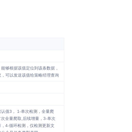
，能够根据该值定位到该条数据，
议，可以发送该值给策略经理查询
认值3， 1-单次检测，全量爬
首次全量爬取,后续增量，3-单次
，4-循环检测，仅检测更新文