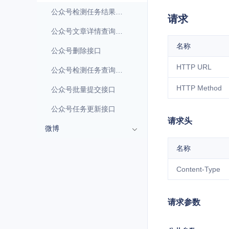
公众号检测任务结果获取-主动回调
请求
公众号文章详情查询接口
名称
公众号删除接口
HTTP URL
公众号检测任务查询接口
HTTP Method
公众号批量提交接口
公众号任务更新接口
请求头
微博
名称
Content-Type
请求参数