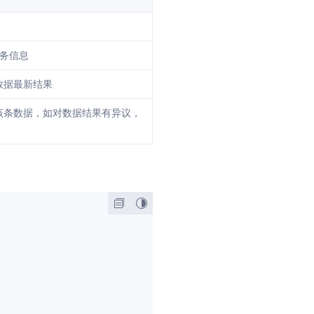
任务信息
数据最新结果
该条数据，如对数据结果有异议，