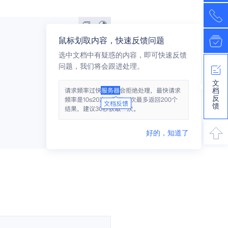
鼠标划取内容，快速反馈问题
选中文档中有疑惑的内容，即可快速反馈
问题，我们将会跟进处理。
文
档
反
馈
好的，知道了