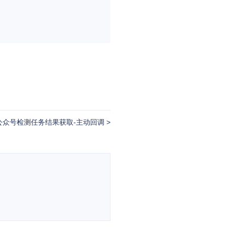
公众号检测任务结果获取-主动回调