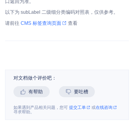
口返回为准。
以下为 subLabel 二级细分类编码对照表，仅供参考。
请前往
CMS 标签查询页面
查看
对文档做个评价吧：
有帮助
要吐槽
如果遇到产品相关问题，您可
提交工单
或
在线咨询
寻求帮助。