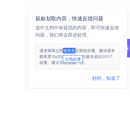
鼠标划取内容，快速反馈问题
选中文档中有疑惑的内容，即可快速反馈
问题，我们将会跟进处理。
好的，知道了
商务咨询 95163223
市场合作 yidunmarket@126.com