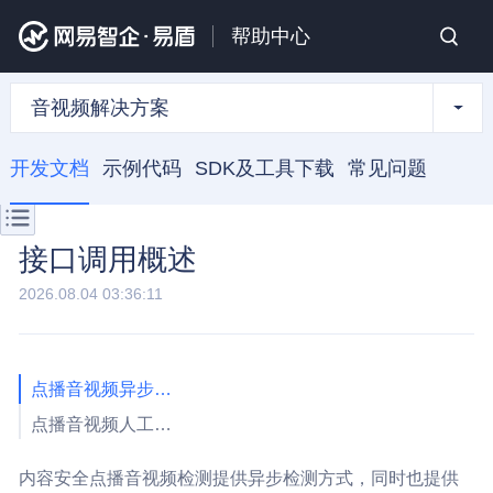
帮助中心
音视频解决方案
开发文档
示例代码
SDK及工具下载
常见问题
接口调用概述
2026.08.04 03:36:11
点播音视频异步检测接入
点播音视频人工审核接入
内容安全点播音视频检测提供异步检测方式，同时也提供