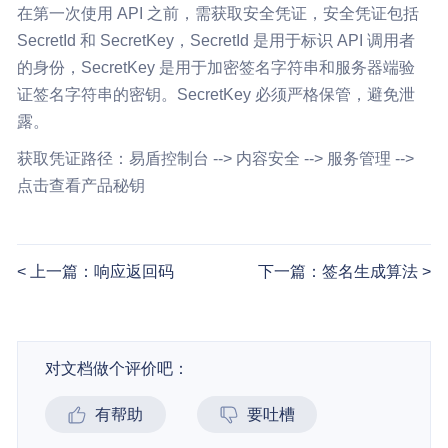
在第一次使用 API 之前，需获取安全凭证，安全凭证包括
SecretId 和 SecretKey，SecretId 是用于标识 API 调用者
的身份，SecretKey 是用于加密签名字符串和服务器端验
证签名字符串的密钥。SecretKey 必须严格保管，避免泄
露。
获取凭证路径：易盾控制台 --> 内容安全 --> 服务管理 -->
点击查看产品秘钥
上一篇：响应返回码
下一篇：签名生成算法
对文档做个评价吧：
有帮助
要吐槽