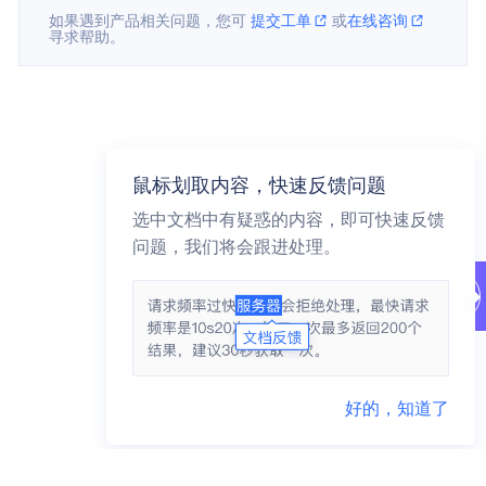
如果遇到产品相关问题，您可
提交工单
或
在线咨询
寻求帮助。
鼠标划取内容，快速反馈问题
选中文档中有疑惑的内容，即可快速反馈
问题，我们将会跟进处理。
好的，知道了