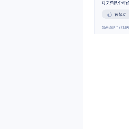
对文档做个评
有帮助
如果遇到产品相