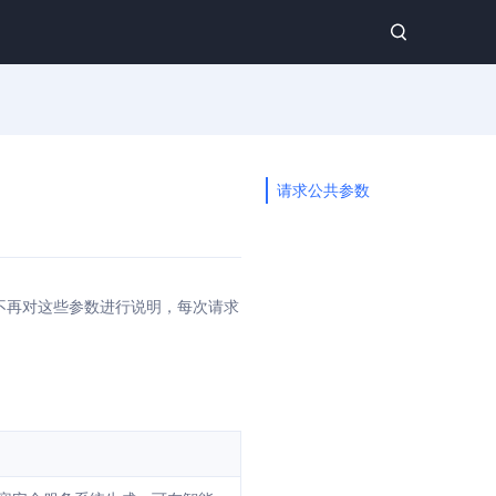
请求公共参数
不再对这些参数进行说明，每次请求