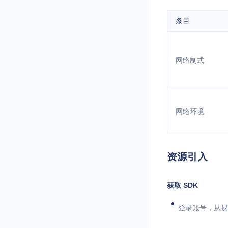
条目
网络制式
网络环境
资源引入
获取 SDK
登录账号，从易