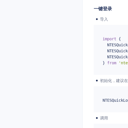
一键登录
导入
import
 {

  NTESQuick
  NTESQuick
  NTESQuick
} 
from
'nte
初始化，建议在
NTESQuickLo
调用