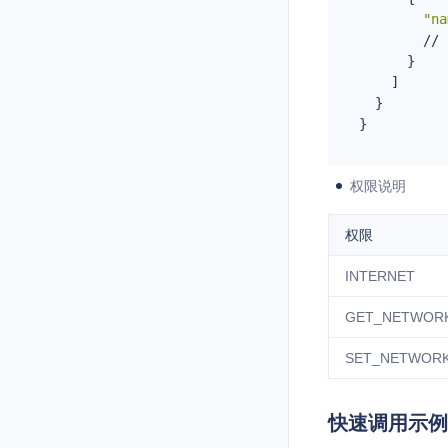
"na
        // 
      }

    ]

  }

权限说明
权限
INTERNET
GET_NETWOR
SET_NETWORK
快速调用示例