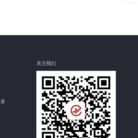
关注我们
大厦