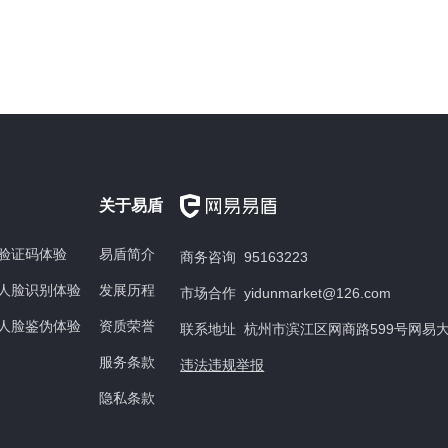
关于易盾
验证码体验
易盾简介
商务咨询 95163223
人脸识别体验
发展历程
市场合作 yidunmarket@126.com
人脸鉴伪体验
资质荣誉
联系地址 杭州市滨江区网商路599号网易
服务条款
违法违规举报
隐私条款