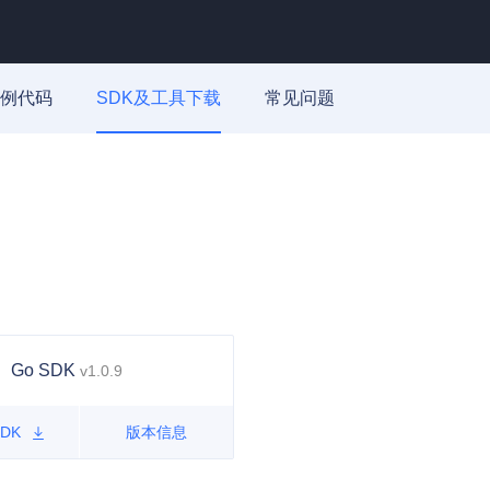
例代码
SDK及工具下载
常见问题
Go SDK
v1.0.9
DK
版本信息