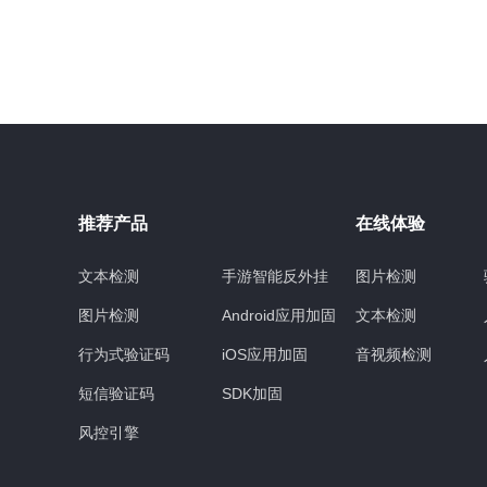
推荐产品
在线体验
文本检测
手游智能反外挂
图片检测
图片检测
Android应用加固
文本检测
行为式验证码
iOS应用加固
音视频检测
短信验证码
SDK加固
风控引擎