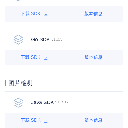
下载 SDK
版本信息
Go SDK
v1.0.9
下载 SDK
版本信息
图片检测
Java SDK
v1.3.17
下载 SDK
版本信息