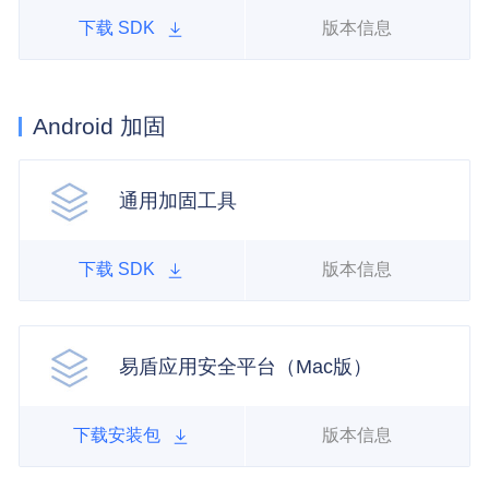
下载 SDK
版本信息
Android 加固
通用加固工具
下载 SDK
版本信息
易盾应用安全平台（Mac版）
下载安装包
版本信息