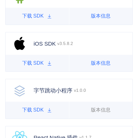
下载 SDK
版本信息
iOS SDK
v3.5.8.2
下载 SDK
版本信息
字节跳动小程序
v1.0.0
下载 SDK
版本信息
React Native 插件
v1.1.7