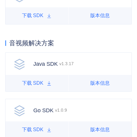
下载 SDK
版本信息
音视频解决方案
Java SDK
v1.3.17
下载 SDK
版本信息
Go SDK
v1.0.9
下载 SDK
版本信息