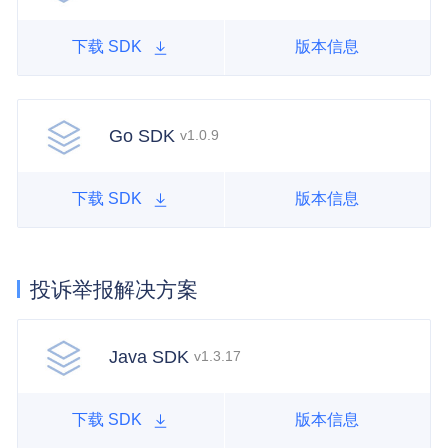
下载 SDK
版本信息
Go SDK
v1.0.9
下载 SDK
版本信息
投诉举报解决方案
Java SDK
v1.3.17
下载 SDK
版本信息