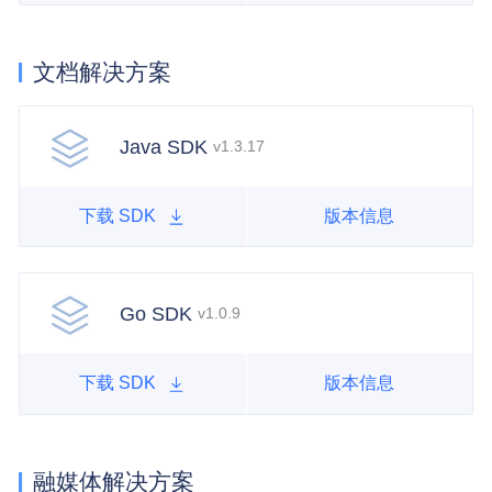
文档解决方案
Java SDK
v1.3.17
下载 SDK
版本信息
Go SDK
v1.0.9
下载 SDK
版本信息
融媒体解决方案