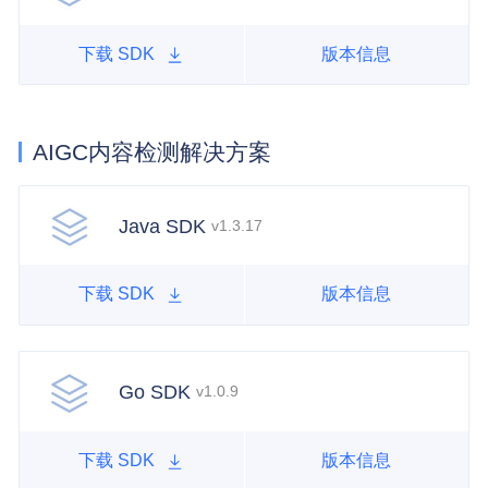
下载 SDK
版本信息
AIGC内容检测解决方案
Java SDK
v1.3.17
下载 SDK
版本信息
Go SDK
v1.0.9
下载 SDK
版本信息