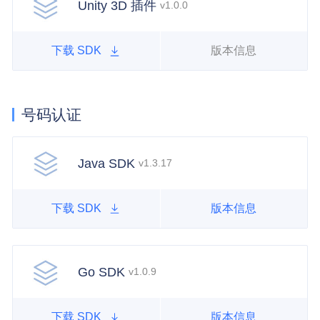
Unity 3D 插件
v1.0.0
下载 SDK
版本信息
号码认证
Java SDK
v1.3.17
下载 SDK
版本信息
Go SDK
v1.0.9
下载 SDK
版本信息