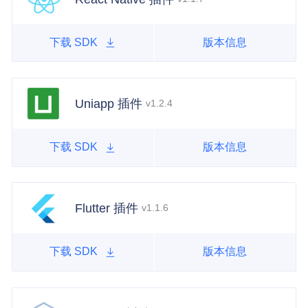
下载 SDK
版本信息
Uniapp 插件
v1.2.4
下载 SDK
版本信息
Flutter 插件
v1.1.6
下载 SDK
版本信息