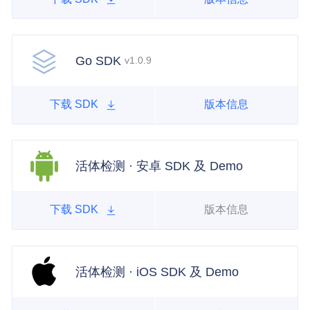
Go SDK
v1.0.9
下载 SDK
版本信息
活体检测 · 安卓 SDK 及 Demo
下载 SDK
版本信息
活体检测 · iOS SDK 及 Demo