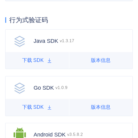
行为式验证码
Java SDK
v1.3.17
下载 SDK
版本信息
Go SDK
v1.0.9
下载 SDK
版本信息
Android SDK
v3.5.8.2