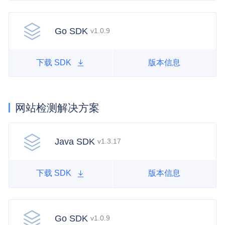
Go SDK
v1.0.9
下载 SDK
版本信息
网站检测解决方案
Java SDK
v1.3.17
下载 SDK
版本信息
Go SDK
v1.0.9