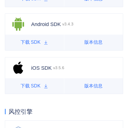
Android SDK
v3.4.3
下载 SDK
版本信息
iOS SDK
v3.5.6
下载 SDK
版本信息
风控引擎