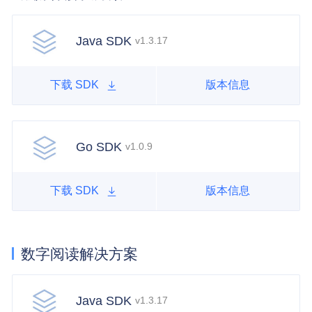
Java SDK
v1.3.17
下载 SDK
版本信息
Go SDK
v1.0.9
下载 SDK
版本信息
数字阅读解决方案
Java SDK
v1.3.17