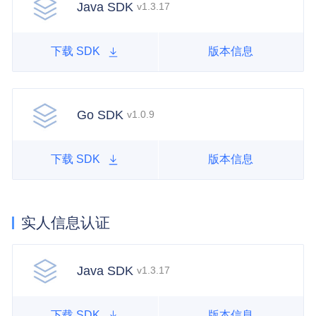
Java SDK
v1.3.17
下载 SDK
版本信息
Go SDK
v1.0.9
下载 SDK
版本信息
实人信息认证
Java SDK
v1.3.17
下载 SDK
版本信息