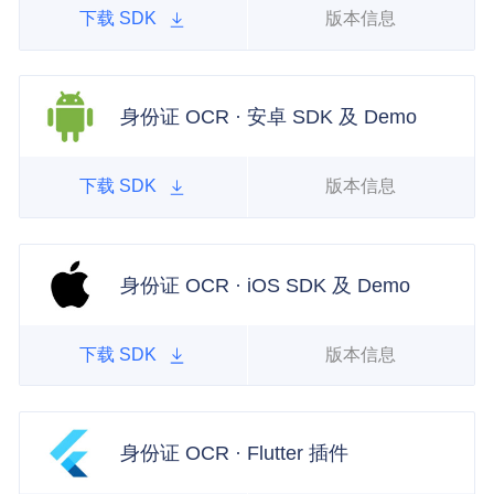
下载 SDK
版本信息
身份证 OCR · 安卓 SDK 及 Demo
下载 SDK
版本信息
身份证 OCR · iOS SDK 及 Demo
下载 SDK
版本信息
身份证 OCR · Flutter 插件