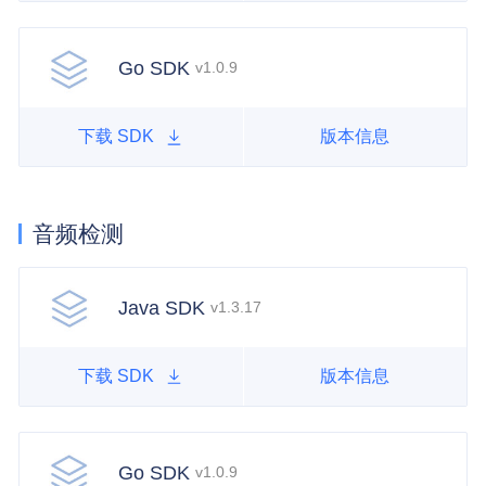
Go SDK
v1.0.9
下载 SDK
版本信息
音频检测
Java SDK
v1.3.17
下载 SDK
版本信息
Go SDK
v1.0.9