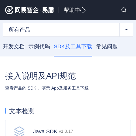
帮助中心
所有产品
开发文档
示例代码
SDK及工具下载
常见问题
接入说明及API规范
查看产品的 SDK 、演示 App及服务工具下载
文本检测
Java SDK
v1.3.17