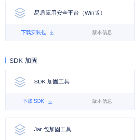
易盾应用安全平台（Win版）
下载安装包
版本信息
SDK 加固
SDK 加固工具
下载 SDK
版本信息
Jar 包加固工具