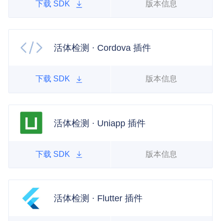
下载 SDK
版本信息
活体检测 · Cordova 插件
下载 SDK
版本信息
活体检测 · Uniapp 插件
下载 SDK
版本信息
活体检测 · Flutter 插件