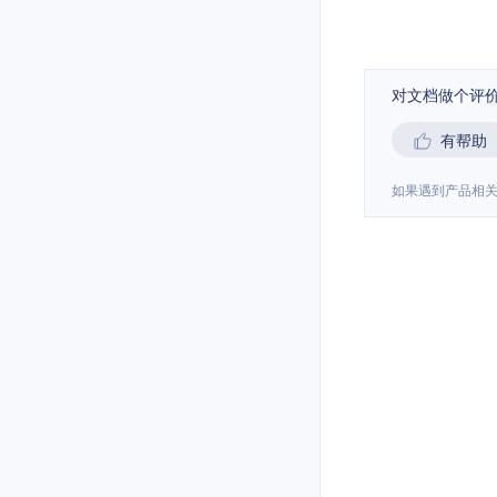
对文档做个评
有帮助
如果遇到产品相