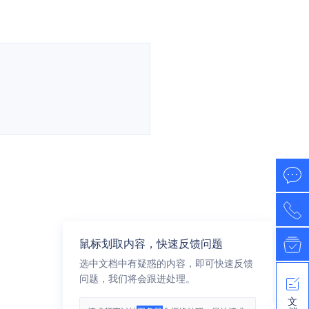
鼠标划取内容，快速反馈问题
选中文档中有疑惑的内容，即可快速反馈
问题，我们将会跟进处理。
文