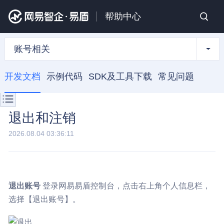
帮助中心
账号相关
开发文档
示例代码
SDK及工具下载
常见问题
退出和注销
2026.08.04 03:36:11
退出账号
登录网易易盾控制台，点击右上角个人信息栏，
选择【退出账号】。