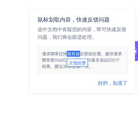
鼠标划取内容，快速反馈问题
选中文档中有疑惑的内容，即可快速反馈
问题，我们将会跟进处理。
好的，知道了
商务咨询 95163223
市场合作 yidunmarket@126.com