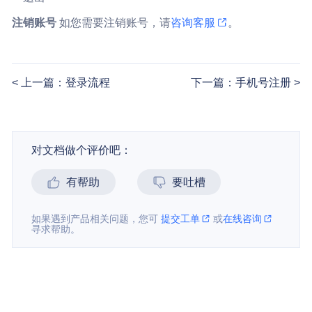
注销账号
如您需要注销账号，请
咨询客服
。
上一篇：登录流程
下一篇：手机号注册
对文档做个评价吧：
有帮助
要吐槽
如果遇到产品相关问题，您可
提交工单
或
在线咨询
寻求帮助。