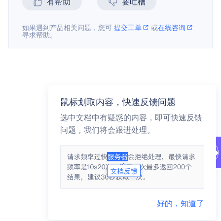
有帮助
要吐槽
如果遇到产品相关问题，您可
提交工单
或
在线咨询
寻求帮助。
鼠标划取内容，快速反馈问题
选中文档中有疑惑的内容，即可快速反馈
问题，我们将会跟进处理。
好的，知道了