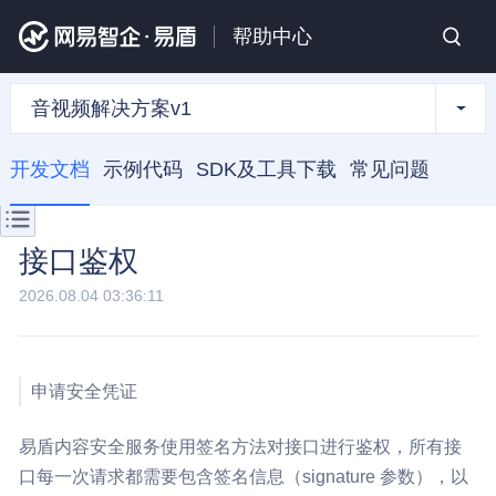
帮助中心
音视频解决方案v1
开发文档
示例代码
SDK及工具下载
常见问题
接口鉴权
2026.08.04 03:36:11
申请安全凭证
易盾内容安全服务使用签名方法对接口进行鉴权，所有接
口每一次请求都需要包含签名信息（signature 参数），以