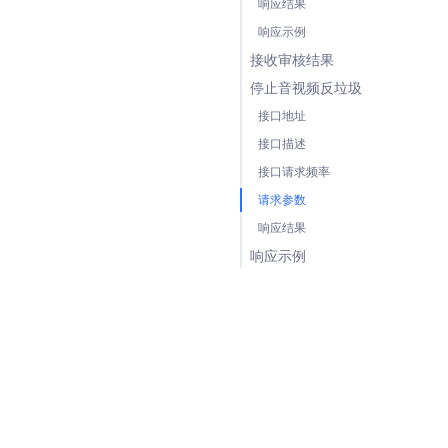
响应结果
响应示例
接收审核结果
停止音视频反垃圾
接口地址
接口描述
接口请求频率
请求参数
响应结果
响应示例