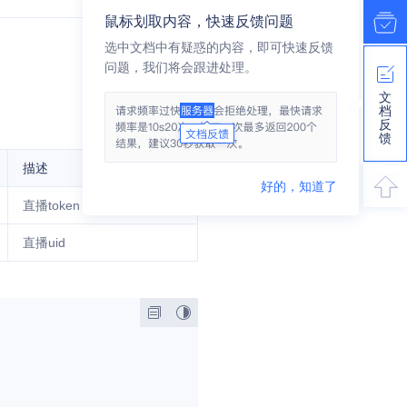
鼠标划取内容，快速反馈问题
选中文档中有疑惑的内容，即可快速反馈
问题，我们将会跟进处理。
文
档
反
馈
描述
好的，知道了
直播token
直播uid