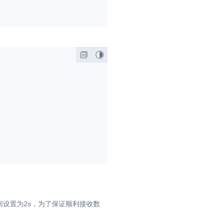
间设置为2s，为了保证顺利接收数