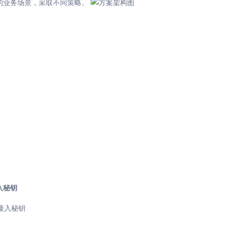
的业务场景，采取不同策略。
入秘钥