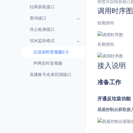
你也可以结合自己
结果获取接口
调用时序图
查询接口
短期房间
停止检测接口
SDK监听模式
长期房间
云信实时音视频2.0
声网实时音视频
接入说明
直播账号名单回调接口
准备工作
开通反垃圾功能
易盾控制台获取接