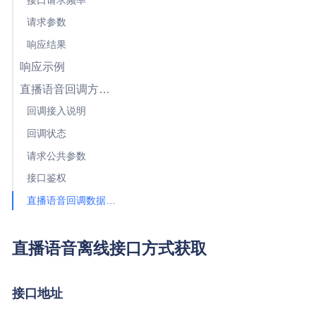
接口请求频率
请求参数
响应结果
响应示例
直播语音回调方式获取结果
回调接入说明
回调状态
请求公共参数
接口鉴权
直播语音回调数据结构
直播语音离线接口方式获取
接口地址