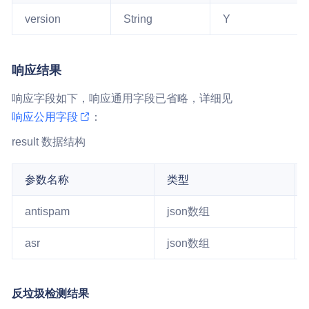
version
String
Y
响应结果
响应字段如下，响应通用字段已省略，详细见
响应公用字段
：
result 数据结构
参数名称
类型
antispam
json数组
asr
json数组
反垃圾检测结果