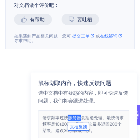
对文档做个评价吧：
有帮助
要吐槽
如果遇到产品相关问题，您可
提交工单
或
在线咨询
寻求帮助。
鼠标划取内容，快速反馈问题
选中文档中有疑惑的内容，即可快速反馈
问题，我们将会跟进处理。