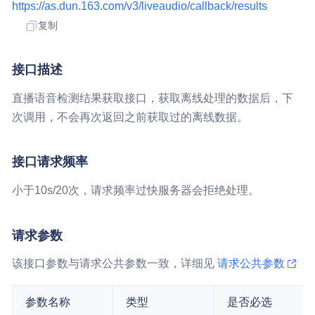
https://as.dun.163.com/v3/liveaudio/callback/results
复制
接口描述
直播语音检测结果获取接口，获取离线处理的数据后，下
次调用，不会再次返回之前获取过的离线数据。
接口请求频率
小于10s/20次，请求频率过快服务器会拒绝处理。
请求参数
该接口参数与请求公共参数一致，详细见
请求公共参数
参数名称
类型
是否必选