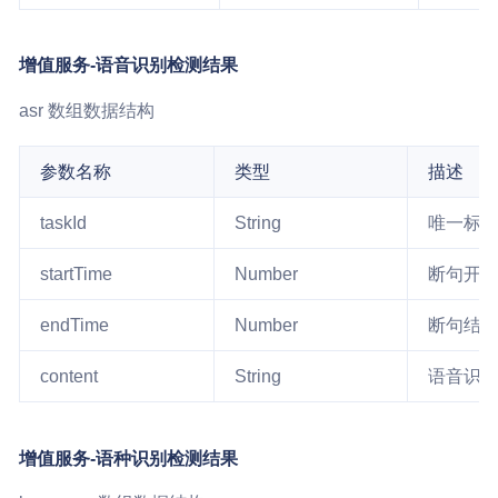
增值服务-语音识别检测结果
asr 数组数据结构
参数名称
类型
描述
taskId
String
唯一标
startTime
Number
断句开
endTime
Number
断句结
content
String
语音识
增值服务-语种识别检测结果