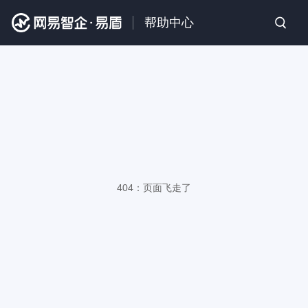
帮助中心
404：页面飞走了