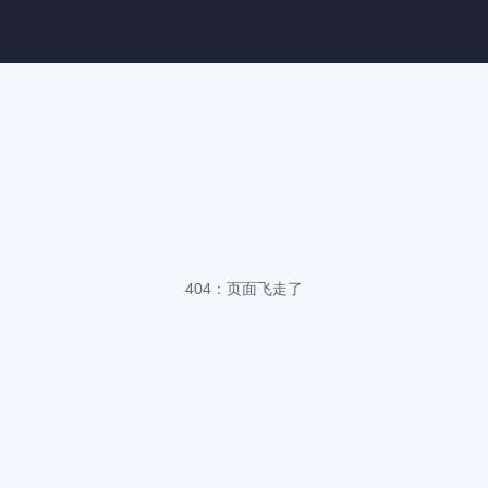
404：页面飞走了