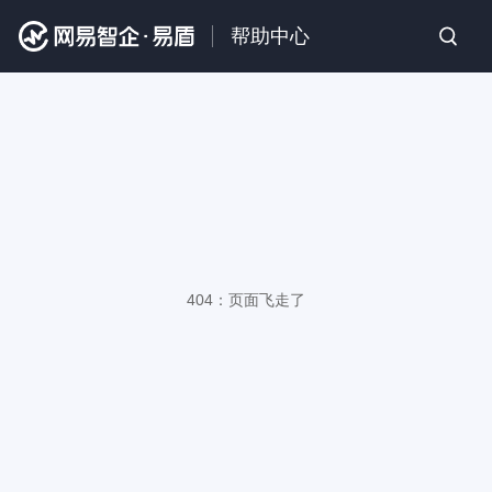
帮助中心
404：页面飞走了