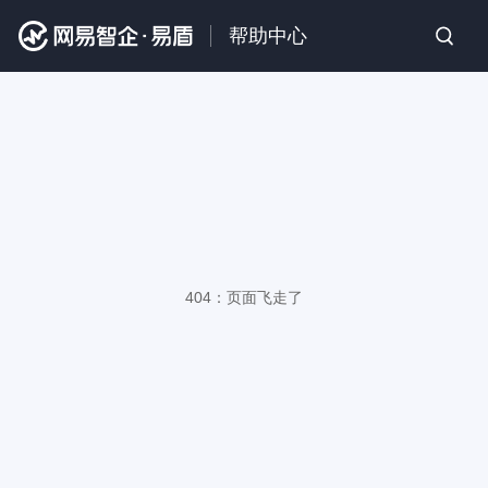
帮助中心
404：页面飞走了