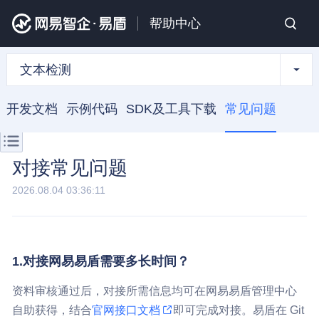
帮助中心
文本检测
开发文档
示例代码
SDK及工具下载
常见问题
对接常见问题
2026.08.04 03:36:11
1.对接网易易盾需要多长时间？
资料审核通过后，对接所需信息均可在网易易盾管理中心
自助获得，结合
官网接口文档
即可完成对接。易盾在 Git