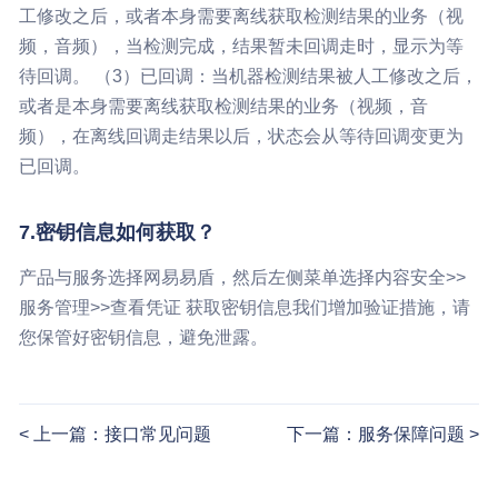
工修改之后，或者本身需要离线获取检测结果的业务（视
频，音频），当检测完成，结果暂未回调走时，显示为等
待回调。 （3）已回调：当机器检测结果被人工修改之后，
或者是本身需要离线获取检测结果的业务（视频，音
频），在离线回调走结果以后，状态会从等待回调变更为
已回调。
7.密钥信息如何获取？
产品与服务选择网易易盾，然后左侧菜单选择内容安全>>
服务管理>>查看凭证 获取密钥信息我们增加验证措施，请
您保管好密钥信息，避免泄露。
上一篇：接口常见问题
下一篇：服务保障问题