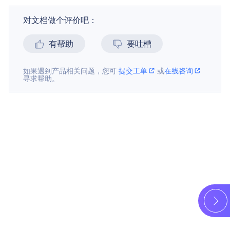
对文档做个评价吧：
有帮助
要吐槽
如果遇到产品相关问题，您可
提交工单
或
在线咨询
寻求帮助。