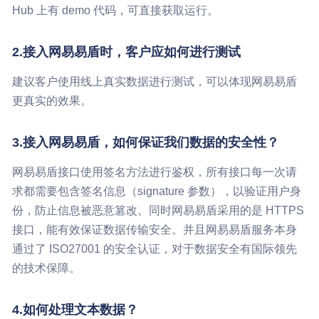
Hub 上有 demo 代码，可直接获取运行。
2.接入网易易盾时，客户应如何进行测试
建议客户使用线上真实数据进行测试，可以体现网易易盾
更真实的效果。
3.接入网易易盾，如何保证我们数据的安全性？
网易易盾接口使用签名方法进行鉴权，所有接口每一次请
求都需要包含签名信息（signature 参数），以验证用户身
份，防止信息被恶意篡改。同时网易易盾采用的是 HTTPS
接口，能有效保证数据传输安全。并且网易易盾服务本身
通过了 ISO27001 的安全认证，对于数据安全有国际领先
的技术保障。
4.如何处理文本数据？