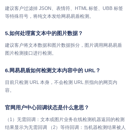
建议客户过滤掉 JSON、表情符、HTML 标签、UBB 标签
等特殊符号，将纯文本发给网易易盾检测。
5.如何处理富文本中的图片数据？
建议客户将文本数据和图片数据拆分，图片调用网易易盾
图片检测接口进行检测。
6.网易易盾如何检测文本内容中的 URL？
目前只检测 URL 本身，不会检测 URL 所指向的网页内
容。
官网用户中心回调状态是什么意思？
（1）无需回调：文本或图片业务在线检测机器返回的检测
结果显示为无需回调 （2）等待回调：当机器检测结果被人