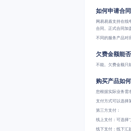
如何申请合同
网易易盾支持在线
合同。正式合同加
不同的服务产品对
欠费金额能否
不能。欠费金额只
购买产品如何
您根据实际业务需
支付方式可以选择
第三方支付：
线上支付：可选择“
线下支付：线下汇