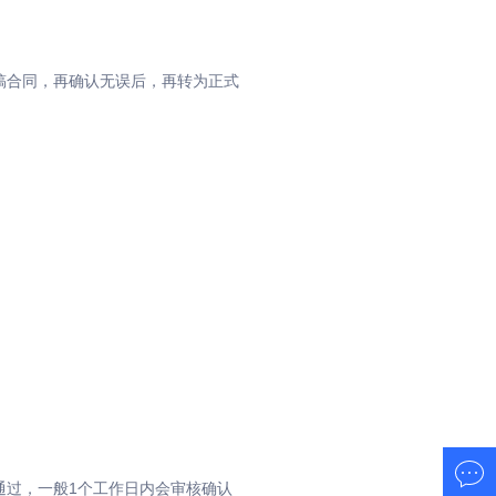
稿合同，再确认无误后，再转为正式
通过，一般1个工作日内会审核确认