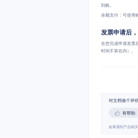
到账。
余额支付：可使用
发票申请后，
在您完成申请发票
时间不算在内）。
对文档做个评
有帮助
如果遇到产品相