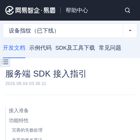
帮助中心
设备指纹（已下线）
开发文档
示例代码
SDK及工具下载
常见问题
服务端 SDK 接入指引
2026.08.04 03:36:11
接入准备
功能特性
完善的失败处理