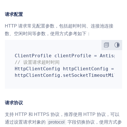
请求配置
HTTP 请求常见配置参数，包括超时时间、连接池连接
数、空闲时间等参数，使用方式参考如下：
ClientProfile clientProfile = AntispamR
// 设置请求超时时间
HttpClientConfig httpClientConfig = clie
httpClientConfig.setSocketTimeoutMillis
请求协议
支持 HTTP 和 HTTPS 协议，推荐使用 HTTP 协议，可以
通过设置请求对象的
protocol
字段切换协议，使用方式参