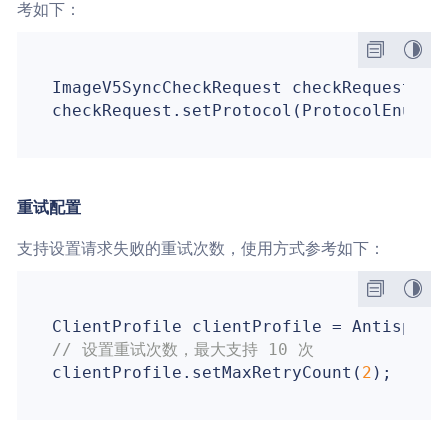
考如下：
ImageV5SyncCheckRequest checkRequest = 
重试配置
支持设置请求失败的重试次数，使用方式参考如下：
ClientProfile clientProfile = AntispamR
// 设置重试次数，最大支持 10 次
clientProfile.setMaxRetryCount(
2