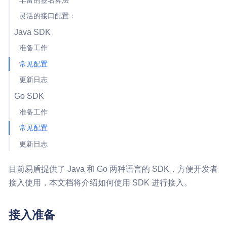
丰富的签名算法
灵活的接口配置：
Java SDK
准备工作
常见配置
更新日志
Go SDK
准备工作
常见配置
更新日志
目前易盾提供了 Java 和 Go 两种语言的 SDK，方便开发者
接入使用，本文档将介绍如何使用 SDK 进行接入。
接入准备