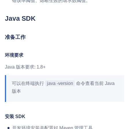
错误率阈值、熔断生效的请求数阈值。
Java SDK
准备工作
环境要求
Java 版本要求: 1.8+
可以在终端执行
java -version
命令查看当前 Java
版本
安装 SDK
开发环境安装并配置好 Maven 管理工具