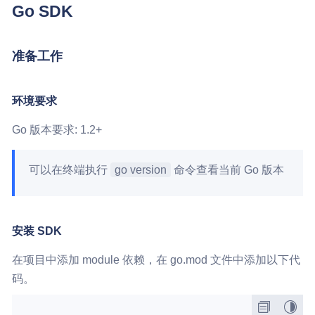
Go SDK
准备工作
环境要求
Go 版本要求: 1.2+
可以在终端执行
go version
命令查看当前 Go 版本
安装 SDK
在项目中添加 module 依赖，在 go.mod 文件中添加以下代
码。