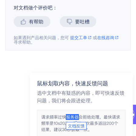
对文档做个评价吧：
有帮助
要吐槽
如果遇到产品相关问题，您可
提交工单
或
在线咨询
寻求帮助。
鼠标划取内容，快速反馈问题
选中文档中有疑惑的内容，即可快速反馈
问题，我们将会跟进处理。