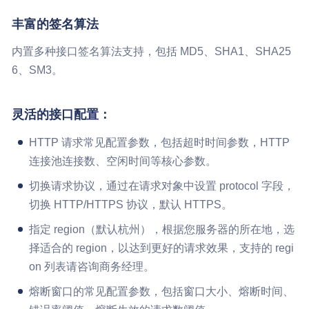
丰富的签名算法
内置多种接口签名算法支持，包括 MD5、SHA1、SHA25
6、SM3。
灵活的接口配置：
HTTP 请求常见配置参数，包括超时时间参数，HTTP
连接池连接数、空闲时间等核心参数。
切换请求协议，通过在请求对象中设置 protocol 字段，
切换 HTTP/HTTPS 协议，默认 HTTPS。
指定 region（默认杭州），根据您服务器的所在地，选
择适合的 region，以达到更好的请求效果，支持的 regi
on 列表请咨询商务经理。
熔断窗口的常见配置参数，包括窗口大小、熔断时间、