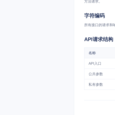
方法请求。
字符编码
所有接口的请求和响应
API请求结构
名称
API入口
公共参数
私有参数