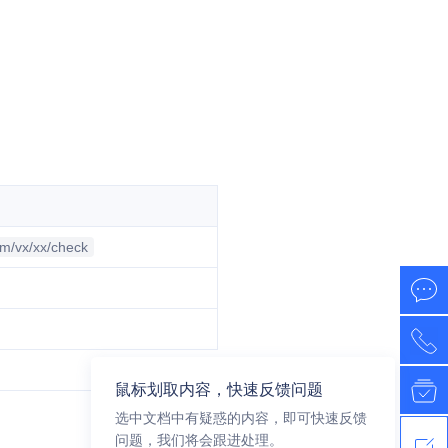
om/vx/xx/check
鼠标划取内容，快速反馈问题
选中文档中有疑惑的内容，即可快速反馈
问题，我们将会跟进处理。