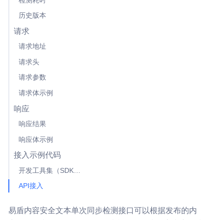
检测耗时
历史版本
请求
请求地址
请求头
请求参数
请求体示例
响应
响应结果
响应体示例
接入示例代码
开发工具集（SDK）接入
API接入
易盾内容安全文本单次同步检测接口可以根据发布的内