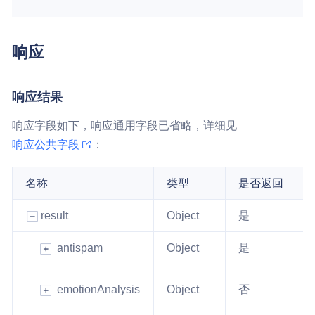
响应
响应结果
响应字段如下，响应通用字段已省略，详细见
响应公共字段
：
名称
类型
是否返回
result
Object
是
antispam
Object
是
emotionAnalysis
Object
否