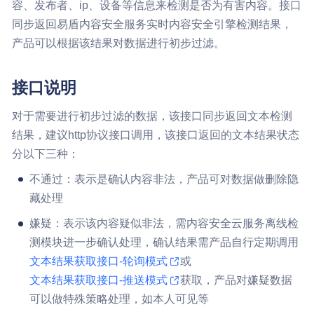
容、发布者、ip、设备等信息来检测是否为有害内容。接口
同步返回易盾内容安全服务实时内容安全引擎检测结果，
产品可以根据该结果对数据进行初步过滤。
接口说明
对于需要进行初步过滤的数据，该接口同步返回文本检测
结果，建议http协议接口调用，该接口返回的文本结果状态
分以下三种：
不通过：表示是确认内容非法，产品可对数据做删除隐
藏处理
嫌疑：表示该内容疑似非法，需内容安全云服务离线检
测模块进一步确认处理，确认结果需产品自行定期调用
文本结果获取接口-轮询模式
或
文本结果获取接口-推送模式
获取，产品对嫌疑数据
可以做特殊策略处理，如本人可见等