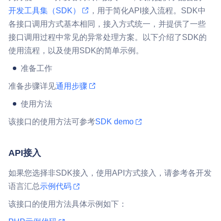
开发工具集（SDK）
，用于简化API接入流程。SDK中
各接口调用方式基本相同，接入方式统一，并提供了一些
接口调用过程中常见的异常处理方案。以下介绍了SDK的
使用流程，以及使用SDK的简单示例。
准备工作
准备步骤详见
通用步骤
使用方法
该接口的使用方法可参考
SDK demo
API接入
如果您选择非SDK接入，使用API方式接入，请参考各开发
语言汇总
示例代码
该接口的使用方法具体示例如下：