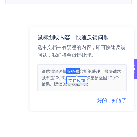
鼠标划取内容，快速反馈问题
选中文档中有疑惑的内容，即可快速反馈
问题，我们将会跟进处理。
好的，知道了