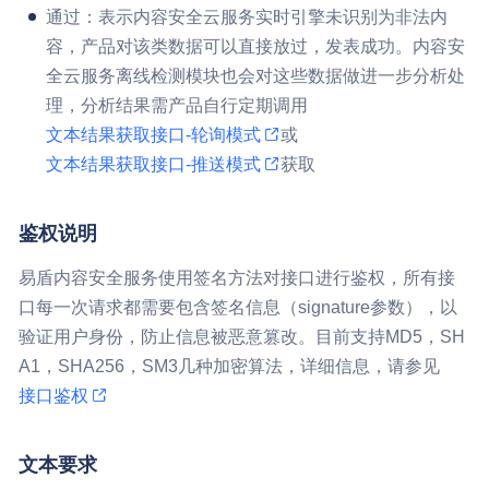
通过：表示内容安全云服务实时引擎未识别为非法内
容，产品对该类数据可以直接放过，发表成功。内容安
全云服务离线检测模块也会对这些数据做进一步分析处
理，分析结果需产品自行定期调用
文本结果获取接口-轮询模式
或
文本结果获取接口-推送模式
获取
鉴权说明
易盾内容安全服务使用签名方法对接口进行鉴权，所有接
口每一次请求都需要包含签名信息（signature参数），以
验证用户身份，防止信息被恶意篡改。目前支持MD5，SH
A1，SHA256，SM3几种加密算法，详细信息，请参见
接口鉴权
文本要求