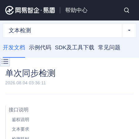
帮助中心
文本检测
开发文档
示例代码
SDK及工具下载
常见问题
单次同步检测
2026.08.04 03:36:11
接口说明
鉴权说明
文本要求