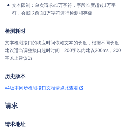
文本限制：单次请求≤1万字符，字段长度超过1万字
符，会截取前面1万字符进行检测和存储
检测耗时
文本检测接口的响应时间依赖文本的长度，根据不同长度
建议适当调整接口超时时间，200字以内建议200ms，200
字以上建议1s
历史版本
v4版本同步检测接口文档请点此查看
请求
请求地址