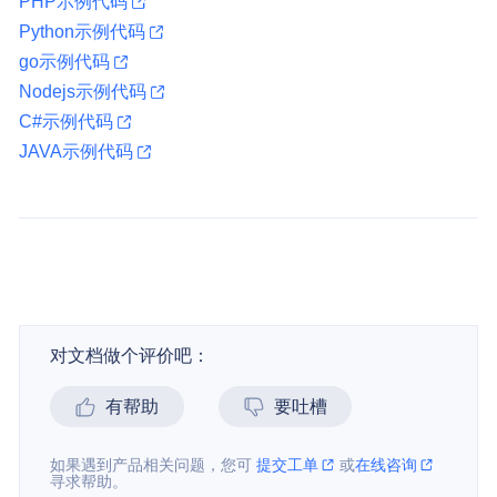
PHP示例代码
Python示例代码
go示例代码
Nodejs示例代码
C#示例代码
JAVA示例代码
对文档做个评价吧：
有帮助
要吐槽
如果遇到产品相关问题，您可
提交工单
或
在线咨询
寻求帮助。