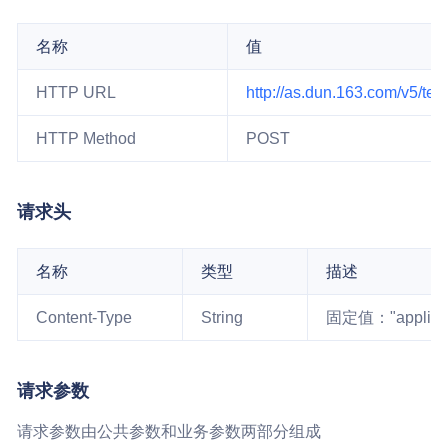
名称
值
HTTP URL
http://as.dun.163.com/v5/tex
HTTP Method
POST
请求头
名称
类型
描述
Content-Type
String
固定值："applicati
请求参数
请求参数由公共参数和业务参数两部分组成