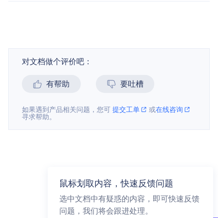
对文档做个评价吧：
有帮助
要吐槽
如果遇到产品相关问题，您可
提交工单
或
在线咨询
寻求帮助。
鼠标划取内容，快速反馈问题
选中文档中有疑惑的内容，即可快速反馈
问题，我们将会跟进处理。