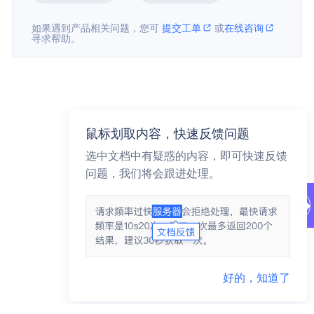
如果遇到产品相关问题，您可
提交工单
或
在线咨询
寻求帮助。
鼠标划取内容，快速反馈问题
选中文档中有疑惑的内容，即可快速反馈
问题，我们将会跟进处理。
好的，知道了