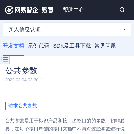
帮助中心
实人信息认证
开发文档
示例代码
SDK及工具下载
常见问题
公共参数
2026.08.04 03:36:11
请求公共参数
公共参数是用于标识产品和接口鉴权目的的参数，如非必
要，在每个接口单独的接口文档中不再对这些参数进行说