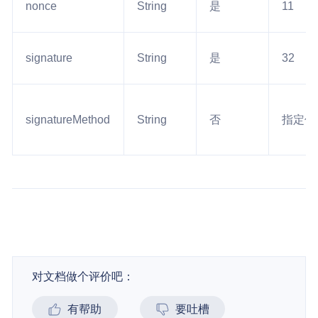
nonce
String
是
11
signature
String
是
32
signatureMethod
String
否
指定传
对文档做个评价吧：
有帮助
要吐槽