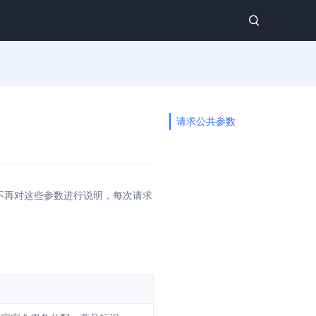
请求公共参数
不再对这些参数进行说明，每次请求