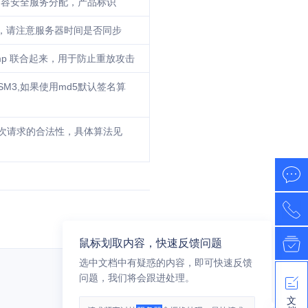
盾内容安全服务分配，产品标识
间戳，请注意服务器时间是否同步
tamp 联合起来，用于防止重放攻击
M3,如果使用md5默认签名算
次请求的合法性，具体算法见
鼠标划取内容，快速反馈问题
选中文档中有疑惑的内容，即可快速反馈
问题，我们将会跟进处理。
文