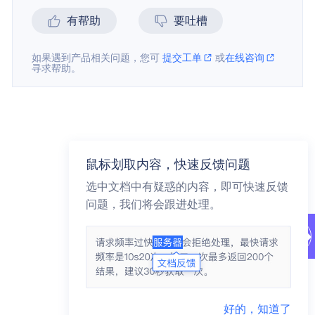
有帮助
要吐槽
如果遇到产品相关问题，您可
提交工单
或
在线咨询
寻求帮助。
鼠标划取内容，快速反馈问题
选中文档中有疑惑的内容，即可快速反馈
问题，我们将会跟进处理。
好的，知道了