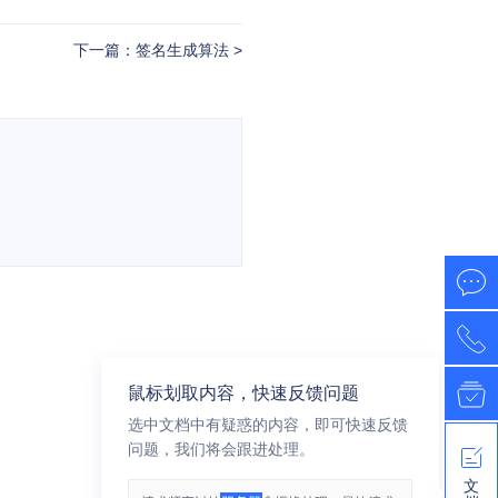
下一篇：签名生成算法
鼠标划取内容，快速反馈问题
选中文档中有疑惑的内容，即可快速反馈
问题，我们将会跟进处理。
文