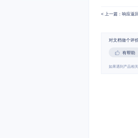
上一篇：响应返
对文档做个评
有帮助
如果遇到产品相