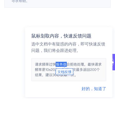
寻求帮助。
鼠标划取内容，快速反馈问题
选中文档中有疑惑的内容，即可快速反馈
问题，我们将会跟进处理。
好的，知道了